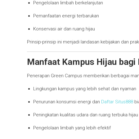
Pengelolaan limbah berkelanjutan
Pemanfaatan energi terbarukan
Konservasi air dan ruang hijau
Prinsip-prinsip ini menjadi landasan kebijakan dan pra
Manfaat Kampus Hijau bagi
Penerapan Green Campus memberikan berbagai manfa
Lingkungan kampus yang lebih sehat dan nyaman
Penurunan konsumsi energi dan
Daftar Situs888
bi
Peningkatan kualitas udara dan ruang terbuka hijau
Pengelolaan limbah yang lebih efektif