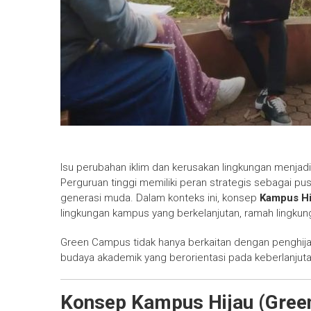
Isu perubahan iklim dan kerusakan lingkungan menjadi 
Perguruan tinggi memiliki peran strategis sebagai pu
generasi muda. Dalam konteks ini, konsep
Kampus Hi
lingkungan kampus yang berkelanjutan, ramah lingkun
Green Campus tidak hanya berkaitan dengan penghijaua
budaya akademik yang berorientasi pada keberlanjuta
Konsep Kampus Hijau (Gre