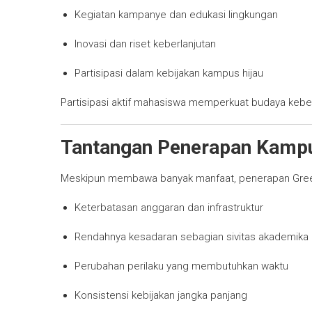
Kegiatan kampanye dan edukasi lingkungan
Inovasi dan riset keberlanjutan
Partisipasi dalam kebijakan kampus hijau
Partisipasi aktif mahasiswa memperkuat budaya keber
Tantangan Penerapan Kampu
Meskipun membawa banyak manfaat, penerapan Gree
Keterbatasan anggaran dan infrastruktur
Rendahnya kesadaran sebagian sivitas akademika
Perubahan perilaku yang membutuhkan waktu
Konsistensi kebijakan jangka panjang