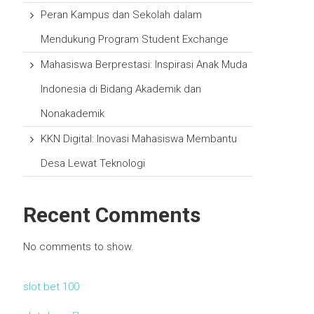
Peran Kampus dan Sekolah dalam
Mendukung Program Student Exchange
Mahasiswa Berprestasi: Inspirasi Anak Muda
Indonesia di Bidang Akademik dan
Nonakademik
KKN Digital: Inovasi Mahasiswa Membantu
Desa Lewat Teknologi
Recent Comments
No comments to show.
slot bet 100