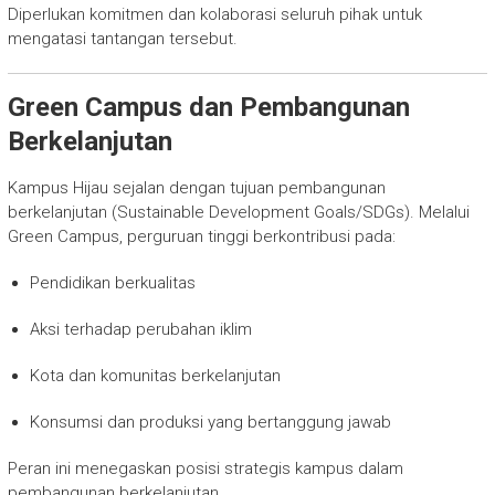
Diperlukan komitmen dan kolaborasi seluruh pihak untuk
mengatasi tantangan tersebut.
Green Campus dan Pembangunan
Berkelanjutan
Kampus Hijau sejalan dengan tujuan pembangunan
berkelanjutan (Sustainable Development Goals/SDGs). Melalui
Green Campus, perguruan tinggi berkontribusi pada:
Pendidikan berkualitas
Aksi terhadap perubahan iklim
Kota dan komunitas berkelanjutan
Konsumsi dan produksi yang bertanggung jawab
Peran ini menegaskan posisi strategis kampus dalam
pembangunan berkelanjutan.