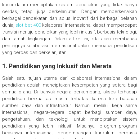
kunci dalam menciptakan sistem pendidikan yang tidak hanya
cerdas, tetapi juga berkelanjutan. Dengan memperkenalkan
berbagai pendekatan dan solusi inovatif dari berbagai belahan
dunia,
slot bet 400
kolaborasi internasional dapat mempercepat
transisi menuju pendidikan yang lebih inklusif, berbasis teknologi,
dan ramah lingkungan. Dalam artikel ini, kita akan membahas
pentingnya kolaborasi internasional dalam mencapai pendidikan
yang cerdas dan berkelanjutan.
1. Pendidikan yang Inklusif dan Merata
Salah satu tujuan utama dari kolaborasi internasional dalam
pendidikan adalah menciptakan kesempatan yang setara bagi
semua orang. Di banyak negara berkembang, akses terhadap
pendidikan berkualitas masih terbatas karena keterbatasan
sumber daya dan infrastruktur. Namun, melalui kerja sama
internasional, negara-negara dapat berbagi sumber daya,
pengetahuan, dan teknologi untuk menciptakan sistem
pendidikan yang lebih inklusif. Misalnya, program-program
beasiswa internasional, pengembangan kurikulum berbasis