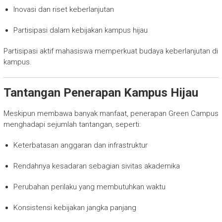
Inovasi dan riset keberlanjutan
Partisipasi dalam kebijakan kampus hijau
Partisipasi aktif mahasiswa memperkuat budaya keberlanjutan di
kampus.
Tantangan Penerapan Kampus Hijau
Meskipun membawa banyak manfaat, penerapan Green Campus
menghadapi sejumlah tantangan, seperti:
Keterbatasan anggaran dan infrastruktur
Rendahnya kesadaran sebagian sivitas akademika
Perubahan perilaku yang membutuhkan waktu
Konsistensi kebijakan jangka panjang