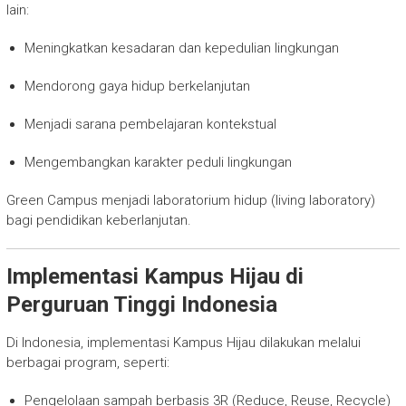
lain:
Meningkatkan kesadaran dan kepedulian lingkungan
Mendorong gaya hidup berkelanjutan
Menjadi sarana pembelajaran kontekstual
Mengembangkan karakter peduli lingkungan
Green Campus menjadi laboratorium hidup (living laboratory)
bagi pendidikan keberlanjutan.
Implementasi Kampus Hijau di
Perguruan Tinggi Indonesia
Di Indonesia, implementasi Kampus Hijau dilakukan melalui
berbagai program, seperti:
Pengelolaan sampah berbasis 3R (Reduce, Reuse, Recycle)