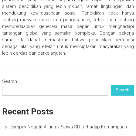
sistem pendidikan yang lebih inklusif, ramah lingkungan, dan
mendukung kewirausahaan sosial. Pendidikan tidak hanya
tentang menyampaikan ilmu pengetahuan, tetapi juga tentang
mempersiapkan generasi masa depan untuk menghadapi
tantangan global yang semakin kompleks. Dengan bekerja
sama, kita dapat memastikan bahwa pendidikan berfungsi
sebagai alat yang efektif untuk menciptakan masyarakat yang
lebih cerdas dan berkelanjutan.
Search
Search
Recent Posts
Dampak Negatif AI untuk Siswa SD terhadap Kemampuan