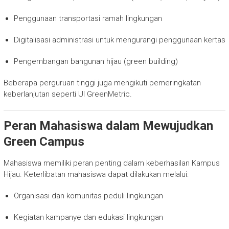
Penggunaan transportasi ramah lingkungan
Digitalisasi administrasi untuk mengurangi penggunaan kertas
Pengembangan bangunan hijau (green building)
Beberapa perguruan tinggi juga mengikuti pemeringkatan
keberlanjutan seperti UI GreenMetric.
Peran Mahasiswa dalam Mewujudkan
Green Campus
Mahasiswa memiliki peran penting dalam keberhasilan Kampus
Hijau. Keterlibatan mahasiswa dapat dilakukan melalui:
Organisasi dan komunitas peduli lingkungan
Kegiatan kampanye dan edukasi lingkungan