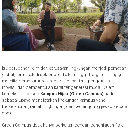
Isu perubahan iklim dan kerusakan lingkungan menjadi perhatian
global, termasuk di sektor pendidikan tinggi. Perguruan tinggi
memiliki peran strategis sebagai pusat ilmu pengetahuan,
inovasi, dan pembentukan karakter generasi muda. Dalam
konteks ini, konsep
Kampus Hijau (Green Campus)
hadir
sebagai upaya menciptakan lingkungan kampus yang
berkelanjutan, ramah lingkungan, dan bertanggung jawab secara
sosial.
Green Campus tidak hanya berkaitan dengan penghijauan fisik,