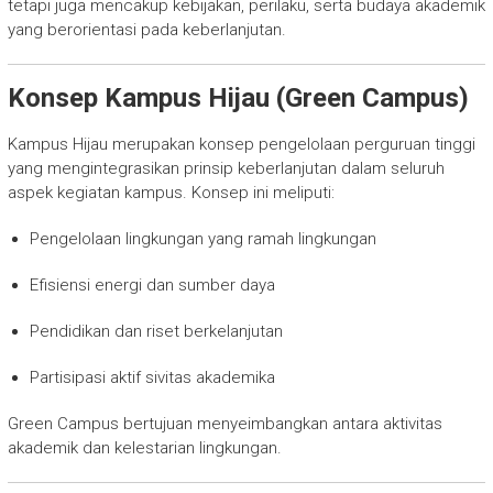
tetapi juga mencakup kebijakan, perilaku, serta budaya akademik
yang berorientasi pada keberlanjutan.
Konsep Kampus Hijau (Green Campus)
Kampus Hijau merupakan konsep pengelolaan perguruan tinggi
yang mengintegrasikan prinsip keberlanjutan dalam seluruh
aspek kegiatan kampus. Konsep ini meliputi:
Pengelolaan lingkungan yang ramah lingkungan
Efisiensi energi dan sumber daya
Pendidikan dan riset berkelanjutan
Partisipasi aktif sivitas akademika
Green Campus bertujuan menyeimbangkan antara aktivitas
akademik dan kelestarian lingkungan.