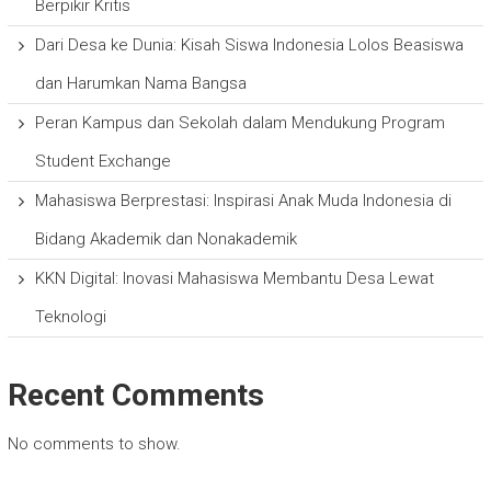
Berpikir Kritis
Dari Desa ke Dunia: Kisah Siswa Indonesia Lolos Beasiswa
dan Harumkan Nama Bangsa
Peran Kampus dan Sekolah dalam Mendukung Program
Student Exchange
Mahasiswa Berprestasi: Inspirasi Anak Muda Indonesia di
Bidang Akademik dan Nonakademik
KKN Digital: Inovasi Mahasiswa Membantu Desa Lewat
Teknologi
Recent Comments
No comments to show.