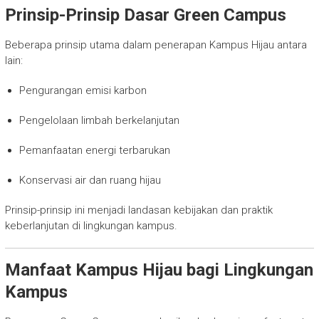
Prinsip-Prinsip Dasar Green Campus
Beberapa prinsip utama dalam penerapan Kampus Hijau antara
lain:
Pengurangan emisi karbon
Pengelolaan limbah berkelanjutan
Pemanfaatan energi terbarukan
Konservasi air dan ruang hijau
Prinsip-prinsip ini menjadi landasan kebijakan dan praktik
keberlanjutan di lingkungan kampus.
Manfaat Kampus Hijau bagi Lingkungan
Kampus