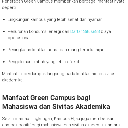
Penerapan Green Campus memberikan berbagai manfaat nyata,
seperti:
Lingkungan kampus yang lebih sehat dan nyaman
Penurunan konsumsi energi dan
Daftar Situs888
biaya
operasional
Peningkatan kualitas udara dan ruang terbuka hijau
Pengelolaan limbah yang lebih efektif
Manfaat ini berdampak langsung pada kualitas hidup sivitas
akademika.
Manfaat Green Campus bagi
Mahasiswa dan Sivitas Akademika
Selain manfaat lingkungan, Kampus Hijau juga memberikan
dampak positif bagi mahasiswa dan sivitas akademika, antara