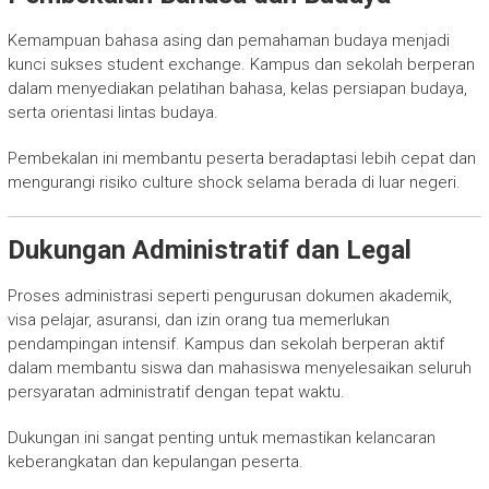
Kemampuan bahasa asing dan pemahaman budaya menjadi
kunci sukses student exchange. Kampus dan sekolah berperan
dalam menyediakan pelatihan bahasa, kelas persiapan budaya,
serta orientasi lintas budaya.
Pembekalan ini membantu peserta beradaptasi lebih cepat dan
mengurangi risiko culture shock selama berada di luar negeri.
Dukungan Administratif dan Legal
Proses administrasi seperti pengurusan dokumen akademik,
visa pelajar, asuransi, dan izin orang tua memerlukan
pendampingan intensif. Kampus dan sekolah berperan aktif
dalam membantu siswa dan mahasiswa menyelesaikan seluruh
persyaratan administratif dengan tepat waktu.
Dukungan ini sangat penting untuk memastikan kelancaran
keberangkatan dan kepulangan peserta.