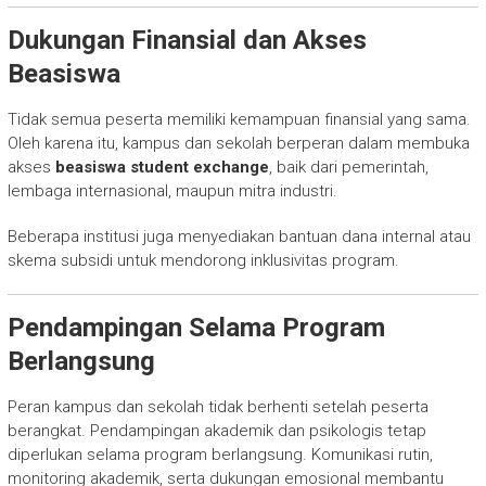
Dukungan Finansial dan Akses
Beasiswa
Tidak semua peserta memiliki kemampuan finansial yang sama.
Oleh karena itu, kampus dan sekolah berperan dalam membuka
akses
beasiswa student exchange
, baik dari pemerintah,
lembaga internasional, maupun mitra industri.
Beberapa institusi juga menyediakan bantuan dana internal atau
skema subsidi untuk mendorong inklusivitas program.
Pendampingan Selama Program
Berlangsung
Peran kampus dan sekolah tidak berhenti setelah peserta
berangkat. Pendampingan akademik dan psikologis tetap
diperlukan selama program berlangsung. Komunikasi rutin,
monitoring akademik, serta dukungan emosional membantu