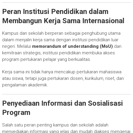
Peran Institusi Pendidikan dalam
Membangun Kerja Sama Internasional
Kampus dan sekolah berperan sebagai penghubung utama
dalam menjalin kerja sama dengan institusi pendidikan luar
negeri. Melalui
memorandum of understanding (MoU)
dan
kemitraan strategis, institusi pendidikan membuka akses
program pertukaran pelajar yang berkualitas.
Kerja sama ini tidak hanya mencakup pertukaran mahasiswa
atau siswa, tetapi juga pertukaran dosen, kurikulum, riset, dan
pengalaman akademik.
Penyediaan Informasi dan Sosialisasi
Program
Salah satu peran penting kampus dan sekolah adalah
menyediakan informasi yang jelas dan mudah diakses mengenai