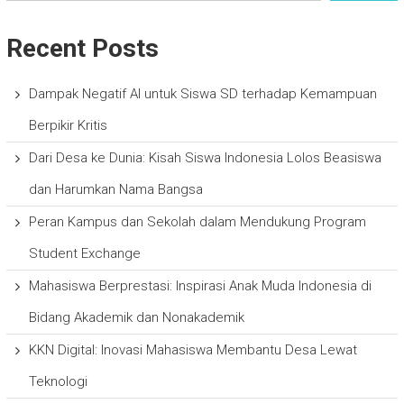
Recent Posts
Dampak Negatif AI untuk Siswa SD terhadap Kemampuan
Berpikir Kritis
Dari Desa ke Dunia: Kisah Siswa Indonesia Lolos Beasiswa
dan Harumkan Nama Bangsa
Peran Kampus dan Sekolah dalam Mendukung Program
Student Exchange
Mahasiswa Berprestasi: Inspirasi Anak Muda Indonesia di
Bidang Akademik dan Nonakademik
KKN Digital: Inovasi Mahasiswa Membantu Desa Lewat
Teknologi