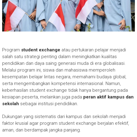
Program
student exchange
atau pertukaran pelajar menjadi
salah satu strategi penting dalam meningkatkan kualitas
pendidikan dan daya saing generasi muda di era globalisasi.
Melalui program ini, siswa dan mahasiswa memperoleh
kesempatan belajar lintas negara, memahami budaya global,
serta mengembangkan kompetensi internasional. Namun,
keberhasilan student exchange tidak hanya bergantung pada
kesiapan peserta, melainkan juga pada
peran aktif kampus dan
sekolah
sebagai institusi pendidikan.
Dukungan yang sistematis dari kampus dan sekolah menjadi
faktor krusial agar program student exchange berjalan efektif,
aman, dan berdampak jangka panjang.