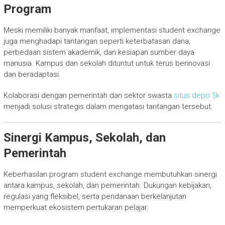
Program
Meski memiliki banyak manfaat, implementasi student exchange
juga menghadapi tantangan seperti keterbatasan dana,
perbedaan sistem akademik, dan kesiapan sumber daya
manusia. Kampus dan sekolah dituntut untuk terus berinovasi
dan beradaptasi.
Kolaborasi dengan pemerintah dan sektor swasta
situs depo 5k
menjadi solusi strategis dalam mengatasi tantangan tersebut.
Sinergi Kampus, Sekolah, dan
Pemerintah
Keberhasilan program student exchange membutuhkan sinergi
antara kampus, sekolah, dan pemerintah. Dukungan kebijakan,
regulasi yang fleksibel, serta pendanaan berkelanjutan
memperkuat ekosistem pertukaran pelajar.