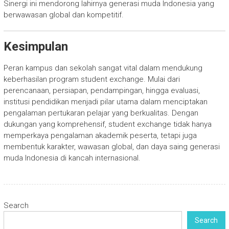
Sinergi ini mendorong lahirnya generasi muda Indonesia yang
berwawasan global dan kompetitif.
Kesimpulan
Peran kampus dan sekolah sangat vital dalam mendukung
keberhasilan program student exchange. Mulai dari
perencanaan, persiapan, pendampingan, hingga evaluasi,
institusi pendidikan menjadi pilar utama dalam menciptakan
pengalaman pertukaran pelajar yang berkualitas. Dengan
dukungan yang komprehensif, student exchange tidak hanya
memperkaya pengalaman akademik peserta, tetapi juga
membentuk karakter, wawasan global, dan daya saing generasi
muda Indonesia di kancah internasional.
Search
Search