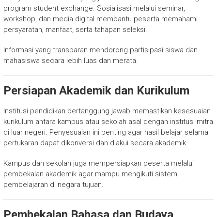
program student exchange. Sosialisasi melalui seminar,
workshop, dan media digital membantu peserta memahami
persyaratan, manfaat, serta tahapan seleksi.
Informasi yang transparan mendorong partisipasi siswa dan
mahasiswa secara lebih luas dan merata.
Persiapan Akademik dan Kurikulum
Institusi pendidikan bertanggung jawab memastikan kesesuaian
kurikulum antara kampus atau sekolah asal dengan institusi mitra
di luar negeri. Penyesuaian ini penting agar hasil belajar selama
pertukaran dapat dikonversi dan diakui secara akademik.
Kampus dan sekolah juga mempersiapkan peserta melalui
pembekalan akademik agar mampu mengikuti sistem
pembelajaran di negara tujuan.
Pembekalan Bahasa dan Budaya