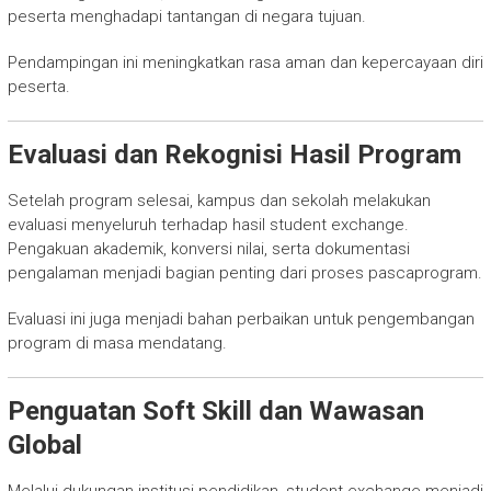
peserta menghadapi tantangan di negara tujuan.
Pendampingan ini meningkatkan rasa aman dan kepercayaan diri
peserta.
Evaluasi dan Rekognisi Hasil Program
Setelah program selesai, kampus dan sekolah melakukan
evaluasi menyeluruh terhadap hasil student exchange.
Pengakuan akademik, konversi nilai, serta dokumentasi
pengalaman menjadi bagian penting dari proses pascaprogram.
Evaluasi ini juga menjadi bahan perbaikan untuk pengembangan
program di masa mendatang.
Penguatan Soft Skill dan Wawasan
Global