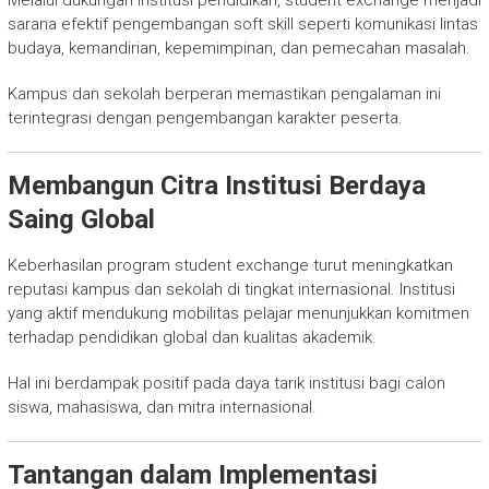
Melalui dukungan institusi pendidikan, student exchange menjadi
sarana efektif pengembangan soft skill seperti komunikasi lintas
budaya, kemandirian, kepemimpinan, dan pemecahan masalah.
Kampus dan sekolah berperan memastikan pengalaman ini
terintegrasi dengan pengembangan karakter peserta.
Membangun Citra Institusi Berdaya
Saing Global
Keberhasilan program student exchange turut meningkatkan
reputasi kampus dan sekolah di tingkat internasional. Institusi
yang aktif mendukung mobilitas pelajar menunjukkan komitmen
terhadap pendidikan global dan kualitas akademik.
Hal ini berdampak positif pada daya tarik institusi bagi calon
siswa, mahasiswa, dan mitra internasional.
Tantangan dalam Implementasi