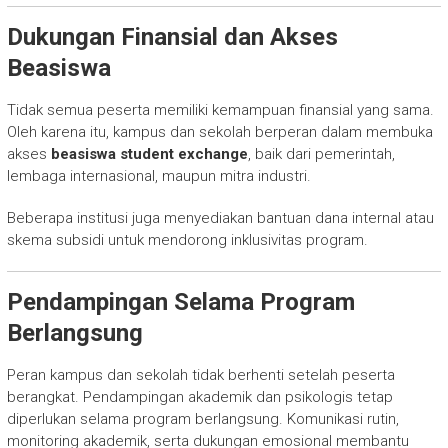
Dukungan Finansial dan Akses
Beasiswa
Tidak semua peserta memiliki kemampuan finansial yang sama.
Oleh karena itu, kampus dan sekolah berperan dalam membuka
akses
beasiswa student exchange
, baik dari pemerintah,
lembaga internasional, maupun mitra industri.
Beberapa institusi juga menyediakan bantuan dana internal atau
skema subsidi untuk mendorong inklusivitas program.
Pendampingan Selama Program
Berlangsung
Peran kampus dan sekolah tidak berhenti setelah peserta
berangkat. Pendampingan akademik dan psikologis tetap
diperlukan selama program berlangsung. Komunikasi rutin,
monitoring akademik, serta dukungan emosional membantu