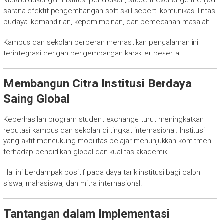
Melalui dukungan institusi pendidikan, student exchange menjadi
sarana efektif pengembangan soft skill seperti komunikasi lintas
budaya, kemandirian, kepemimpinan, dan pemecahan masalah.
Kampus dan sekolah berperan memastikan pengalaman ini
terintegrasi dengan pengembangan karakter peserta.
Membangun Citra Institusi Berdaya
Saing Global
Keberhasilan program student exchange turut meningkatkan
reputasi kampus dan sekolah di tingkat internasional. Institusi
yang aktif mendukung mobilitas pelajar menunjukkan komitmen
terhadap pendidikan global dan kualitas akademik.
Hal ini berdampak positif pada daya tarik institusi bagi calon
siswa, mahasiswa, dan mitra internasional.
Tantangan dalam Implementasi