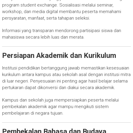
program student exchange. Sosialisasi melalui seminar,
workshop, dan media digital membantu peserta memahami
persyaratan, manfaat, serta tahapan seleksi.
Informasi yang transparan mendorong partisipasi siswa dan
mahasiswa secara lebih luas dan merata.
Persiapan Akademik dan Kurikulum
Institusi pendidikan bertanggung jawab memastikan kesesuaian
kurikulum antara kampus atau sekolah asal dengan institusi mitra
di luar negeri. Penyesuaian ini penting agar hasil belajar selama
pertukaran dapat dikonversi dan diakui secara akademik.
Kampus dan sekolah juga mempersiapkan peserta melalui
pembekalan akademik agar mampu mengikuti sistem
pembelajaran di negara tujuan.
Pembekalan Bahasa dan Budaya