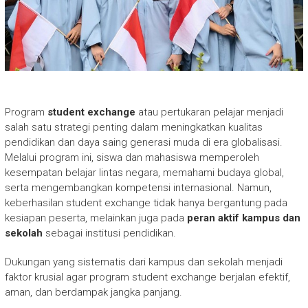
Program
student exchange
atau pertukaran pelajar menjadi
salah satu strategi penting dalam meningkatkan kualitas
pendidikan dan daya saing generasi muda di era globalisasi.
Melalui program ini, siswa dan mahasiswa memperoleh
kesempatan belajar lintas negara, memahami budaya global,
serta mengembangkan kompetensi internasional. Namun,
keberhasilan student exchange tidak hanya bergantung pada
kesiapan peserta, melainkan juga pada
peran aktif kampus dan
sekolah
sebagai institusi pendidikan.
Dukungan yang sistematis dari kampus dan sekolah menjadi
faktor krusial agar program student exchange berjalan efektif,
aman, dan berdampak jangka panjang.