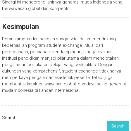
Sinergi ini mendorong lahirnya generasi muda Indonesia yang
berwawasan global dan kompetitif.
Kesimpulan
Peran kampus dan sekolah sangat vital dalam mendukung
keberhasilan program student exchange. Mulai dari
perencanaan, persiapan, pendampingan, hingga evaluasi,
institusi pendidikan menjadi pilar utama dalam menciptakan
pengalaman pertukaran pelajar yang berkualitas. Dengan
dukungan yang komprehensif, student exchange tidak hanya
memperkaya pengalaman akademik peserta, tetapi juga
membentuk karakter, wawasan global, dan daya saing generasi
muda Indonesia di kancah internasional.
Search
Search