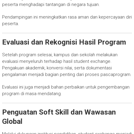
peserta menghadapi tantangan di negara tujuan.
Pendampingan ini meningkatkan rasa aman dan kepercayaan diri
peserta.
Evaluasi dan Rekognisi Hasil Program
Setelah program selesai, kampus dan sekolah melakukan
evaluasi menyeluruh terhadap hasil student exchange.
Pengakuan akademik, konversi nilai, serta dokumentasi
pengalaman menjadi bagian penting dari proses pascaprogram.
Evaluasi ini juga menjadi bahan perbaikan untuk pengembangan
program di masa mendatang.
Penguatan Soft Skill dan Wawasan
Global