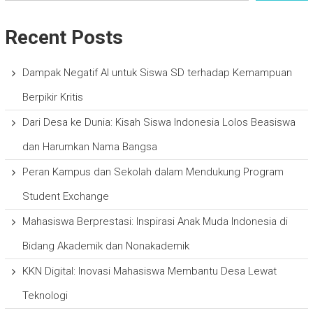
Recent Posts
Dampak Negatif AI untuk Siswa SD terhadap Kemampuan
Berpikir Kritis
Dari Desa ke Dunia: Kisah Siswa Indonesia Lolos Beasiswa
dan Harumkan Nama Bangsa
Peran Kampus dan Sekolah dalam Mendukung Program
Student Exchange
Mahasiswa Berprestasi: Inspirasi Anak Muda Indonesia di
Bidang Akademik dan Nonakademik
KKN Digital: Inovasi Mahasiswa Membantu Desa Lewat
Teknologi