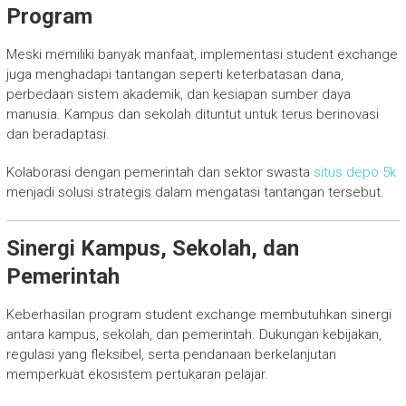
Program
Meski memiliki banyak manfaat, implementasi student exchange
juga menghadapi tantangan seperti keterbatasan dana,
perbedaan sistem akademik, dan kesiapan sumber daya
manusia. Kampus dan sekolah dituntut untuk terus berinovasi
dan beradaptasi.
Kolaborasi dengan pemerintah dan sektor swasta
situs depo 5k
menjadi solusi strategis dalam mengatasi tantangan tersebut.
Sinergi Kampus, Sekolah, dan
Pemerintah
Keberhasilan program student exchange membutuhkan sinergi
antara kampus, sekolah, dan pemerintah. Dukungan kebijakan,
regulasi yang fleksibel, serta pendanaan berkelanjutan
memperkuat ekosistem pertukaran pelajar.