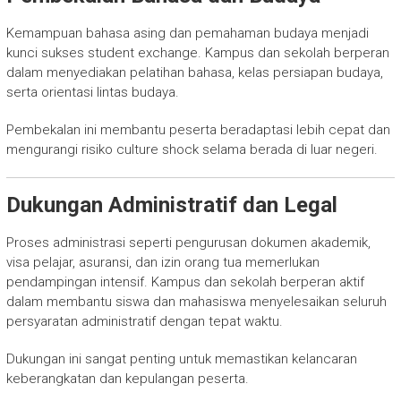
Kemampuan bahasa asing dan pemahaman budaya menjadi
kunci sukses student exchange. Kampus dan sekolah berperan
dalam menyediakan pelatihan bahasa, kelas persiapan budaya,
serta orientasi lintas budaya.
Pembekalan ini membantu peserta beradaptasi lebih cepat dan
mengurangi risiko culture shock selama berada di luar negeri.
Dukungan Administratif dan Legal
Proses administrasi seperti pengurusan dokumen akademik,
visa pelajar, asuransi, dan izin orang tua memerlukan
pendampingan intensif. Kampus dan sekolah berperan aktif
dalam membantu siswa dan mahasiswa menyelesaikan seluruh
persyaratan administratif dengan tepat waktu.
Dukungan ini sangat penting untuk memastikan kelancaran
keberangkatan dan kepulangan peserta.