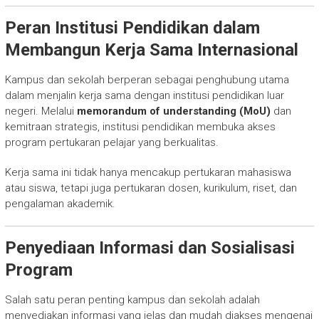
Peran Institusi Pendidikan dalam
Membangun Kerja Sama Internasional
Kampus dan sekolah berperan sebagai penghubung utama
dalam menjalin kerja sama dengan institusi pendidikan luar
negeri. Melalui
memorandum of understanding (MoU)
dan
kemitraan strategis, institusi pendidikan membuka akses
program pertukaran pelajar yang berkualitas.
Kerja sama ini tidak hanya mencakup pertukaran mahasiswa
atau siswa, tetapi juga pertukaran dosen, kurikulum, riset, dan
pengalaman akademik.
Penyediaan Informasi dan Sosialisasi
Program
Salah satu peran penting kampus dan sekolah adalah
menyediakan informasi yang jelas dan mudah diakses mengenai