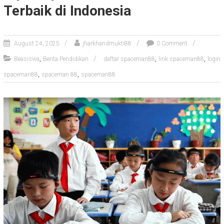
Terbaik di Indonesia
August 24, 2025
jharkhandmukti88
0 Comment
,
,
,
Beasiswa
Berita Pendidikan
daftar spaceman88
link spaceman88
login
,
,
spaceman88
spaceman 88
spaceman88