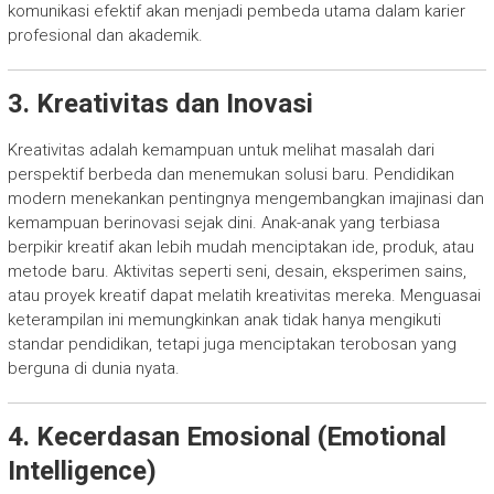
komunikasi efektif akan menjadi pembeda utama dalam karier
profesional dan akademik.
3.
Kreativitas dan Inovasi
Kreativitas adalah kemampuan untuk melihat masalah dari
perspektif berbeda dan menemukan solusi baru. Pendidikan
modern menekankan pentingnya mengembangkan imajinasi dan
kemampuan berinovasi sejak dini. Anak-anak yang terbiasa
berpikir kreatif akan lebih mudah menciptakan ide, produk, atau
metode baru. Aktivitas seperti seni, desain, eksperimen sains,
atau proyek kreatif dapat melatih kreativitas mereka. Menguasai
keterampilan ini memungkinkan anak tidak hanya mengikuti
standar pendidikan, tetapi juga menciptakan terobosan yang
berguna di dunia nyata.
4.
Kecerdasan Emosional (Emotional
Intelligence)