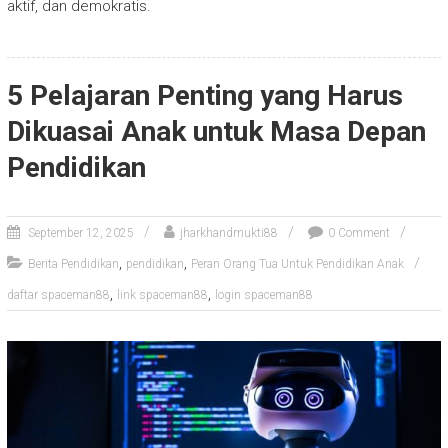
aktif, dan demokratis.
5 Pelajaran Penting yang Harus
Dikuasai Anak untuk Masa Depan
Pendidikan
September 12, 2025
jharkhandmukti88
0 Comment
,
,
Berita Pendidikan
pendidikan
Peran Orang Tua Untuk Pendidikan Anak
,
,
daftar spaceman88
link spaceman88
login spaceman88