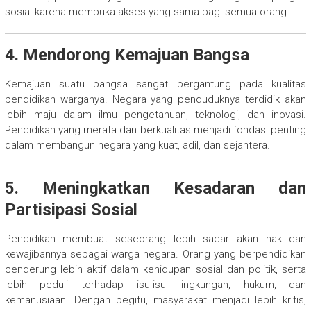
sosial karena membuka akses yang sama bagi semua orang.
4.
Mendorong Kemajuan Bangsa
Kemajuan suatu bangsa sangat bergantung pada kualitas
pendidikan warganya. Negara yang penduduknya terdidik akan
lebih maju dalam ilmu pengetahuan, teknologi, dan inovasi.
Pendidikan yang merata dan berkualitas menjadi fondasi penting
dalam membangun negara yang kuat, adil, dan sejahtera.
5.
Meningkatkan Kesadaran dan
Partisipasi Sosial
Pendidikan membuat seseorang lebih sadar akan hak dan
kewajibannya sebagai warga negara. Orang yang berpendidikan
cenderung lebih aktif dalam kehidupan sosial dan politik, serta
lebih peduli terhadap isu-isu lingkungan, hukum, dan
kemanusiaan. Dengan begitu, masyarakat menjadi lebih kritis,