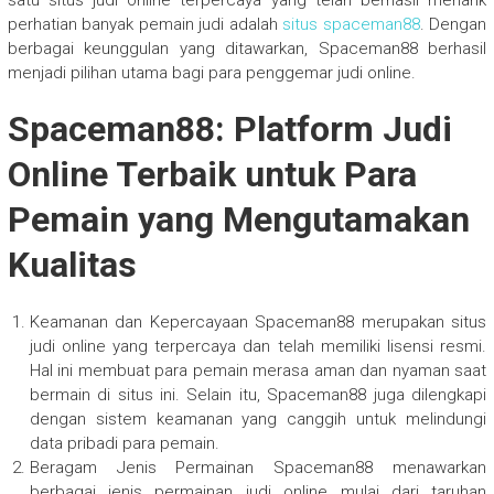
perhatian banyak pemain judi adalah
situs spaceman88
. Dengan
berbagai keunggulan yang ditawarkan, Spaceman88 berhasil
menjadi pilihan utama bagi para penggemar judi online.
Spaceman88: Platform Judi
Online Terbaik untuk Para
Pemain yang Mengutamakan
Kualitas
Keamanan dan Kepercayaan Spaceman88 merupakan situs
judi online yang terpercaya dan telah memiliki lisensi resmi.
Hal ini membuat para pemain merasa aman dan nyaman saat
bermain di situs ini. Selain itu, Spaceman88 juga dilengkapi
dengan sistem keamanan yang canggih untuk melindungi
data pribadi para pemain.
Beragam Jenis Permainan Spaceman88 menawarkan
berbagai jenis permainan judi online mulai dari taruhan