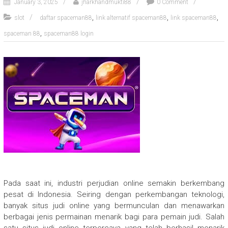
January 3, 2025
jharkhandmukti88
0 Comment
,
,
,
slot
daftar spaceman88
link alternatif spaceman88
link spaceman88
,
spaceman 88
spaceman88 login
Pada saat ini, industri perjudian online semakin berkembang
pesat di Indonesia. Seiring dengan perkembangan teknologi,
banyak situs judi online yang bermunculan dan menawarkan
berbagai jenis permainan menarik bagi para pemain judi. Salah
satu situs judi online terpercaya yang telah berhasil menarik