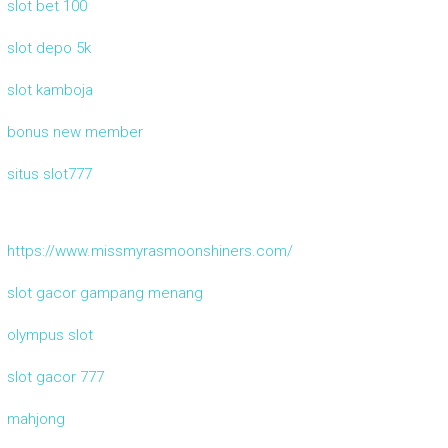
slot bet 100
slot depo 5k
slot kamboja
bonus new member
situs slot777
https://www.missmyrasmoonshiners.com/
slot gacor gampang menang
olympus slot
slot gacor 777
mahjong