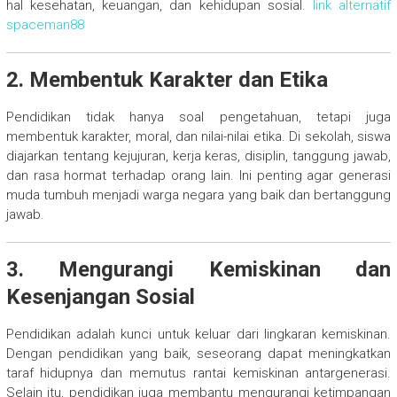
hal kesehatan, keuangan, dan kehidupan sosial.
link alternatif
spaceman88
2.
Membentuk Karakter dan Etika
Pendidikan tidak hanya soal pengetahuan, tetapi juga
membentuk karakter, moral, dan nilai-nilai etika. Di sekolah, siswa
diajarkan tentang kejujuran, kerja keras, disiplin, tanggung jawab,
dan rasa hormat terhadap orang lain. Ini penting agar generasi
muda tumbuh menjadi warga negara yang baik dan bertanggung
jawab.
3.
Mengurangi Kemiskinan dan
Kesenjangan Sosial
Pendidikan adalah kunci untuk keluar dari lingkaran kemiskinan.
Dengan pendidikan yang baik, seseorang dapat meningkatkan
taraf hidupnya dan memutus rantai kemiskinan antargenerasi.
Selain itu, pendidikan juga membantu mengurangi ketimpangan