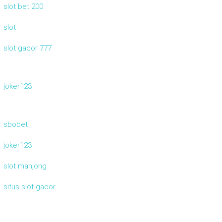
slot bet 200
slot
slot gacor 777
joker123
sbobet
joker123
slot mahjong
situs slot gacor