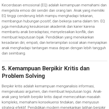
Kecerdasan emosional (EQ) adalah kemampuan memahami dan
mengelola emosi diri sendiri dan orang lain. Anak yang memiliki
EQ tinggi cenderung lebih mampu menghadapi tekanan,
membangun hubungan positif, dan bekerja sama dalam tim. EQ
juga mendukung kesuksesan akademik dan karier karena
membantu anak beradaptasi, menyelesaikan konflik, dan
membuat keputusan bijak. Pendidikan yang menekankan
kesadaran diri, empati, dan keterampilan sosial akan menyiapkan
anak menghadapi tantangan masa depan dengan lebih tangguh
dan seimbang.
5.
Kemampuan Berpikir Kritis dan
Problem Solving
Berpikir kritis adalah kemampuan menganalisis informasi,
mengevaluasi argumen, dan membuat keputusan logis. Anak-
anak yang terlatih berpikir kritis dapat memecahkan masalah
kompleks, memahami konsekuensi tindakan, dan menyusun
strategi efektif. Pendidikan modern menekankan latihan berpikir