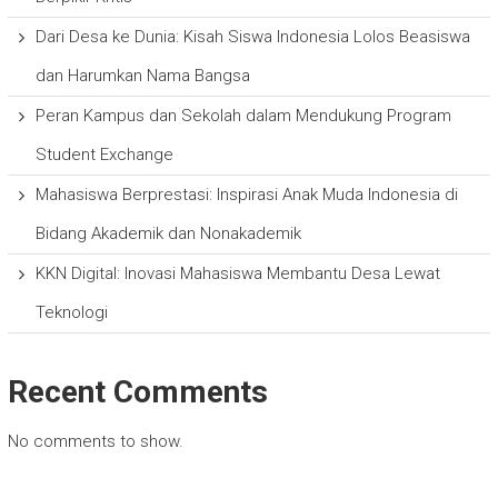
Dari Desa ke Dunia: Kisah Siswa Indonesia Lolos Beasiswa
dan Harumkan Nama Bangsa
Peran Kampus dan Sekolah dalam Mendukung Program
Student Exchange
Mahasiswa Berprestasi: Inspirasi Anak Muda Indonesia di
Bidang Akademik dan Nonakademik
KKN Digital: Inovasi Mahasiswa Membantu Desa Lewat
Teknologi
Recent Comments
No comments to show.