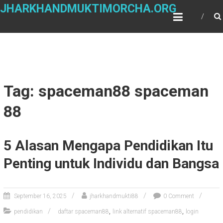
Skip
JHARKHANDMUKTIMORCHA.ORG
to
content
Tag: spaceman88 spaceman
88
5 Alasan Mengapa Pendidikan Itu
Penting untuk Individu dan Bangsa
September 16, 2025
jharkhandmukti88
0 Comment
,
,
pendidikan
daftar spaceman88
link alternatif spaceman88
login