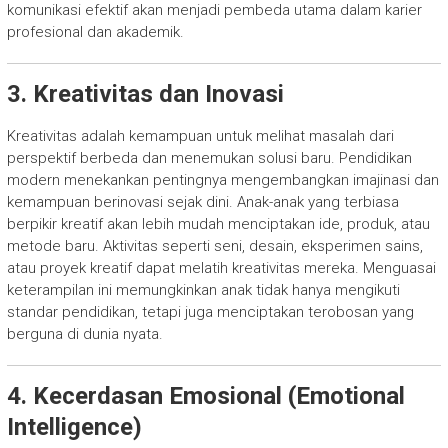
komunikasi efektif akan menjadi pembeda utama dalam karier
profesional dan akademik.
3.
Kreativitas dan Inovasi
Kreativitas adalah kemampuan untuk melihat masalah dari
perspektif berbeda dan menemukan solusi baru. Pendidikan
modern menekankan pentingnya mengembangkan imajinasi dan
kemampuan berinovasi sejak dini. Anak-anak yang terbiasa
berpikir kreatif akan lebih mudah menciptakan ide, produk, atau
metode baru. Aktivitas seperti seni, desain, eksperimen sains,
atau proyek kreatif dapat melatih kreativitas mereka. Menguasai
keterampilan ini memungkinkan anak tidak hanya mengikuti
standar pendidikan, tetapi juga menciptakan terobosan yang
berguna di dunia nyata.
4.
Kecerdasan Emosional (Emotional
Intelligence)