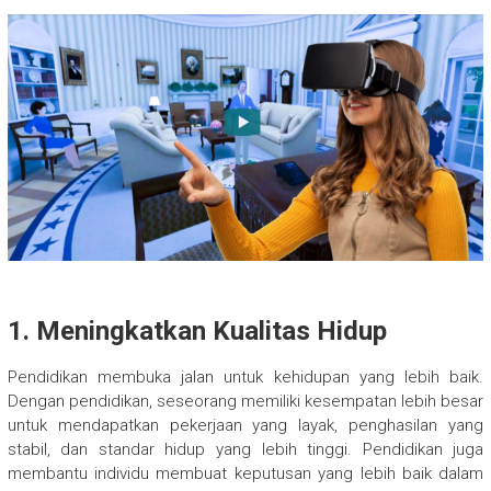
1.
Meningkatkan Kualitas Hidup
Pendidikan membuka jalan untuk kehidupan yang lebih baik.
Dengan pendidikan, seseorang memiliki kesempatan lebih besar
untuk mendapatkan pekerjaan yang layak, penghasilan yang
stabil, dan standar hidup yang lebih tinggi. Pendidikan juga
membantu individu membuat keputusan yang lebih baik dalam