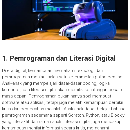
1.
Pemrograman dan Literasi Digital
Di era digital, kemampuan memahami teknologi dan
pemrograman menjadi salah satu keterampilan paling penting.
Anak-anak yang mempelajari dasar-dasar coding, logika
komputer, dan literasi digital akan memiliki keuntungan besar di
masa depan. Pemrograman bukan hanya soal membuat
software atau aplikasi, tetapi juga melatih kemampuan berpikir
kritis dan pemecahan masalah. Anak-anak dapat belajar bahasa
pemrograman sederhana seperti Scratch, Python, atau Blockly
yang interaktif dan ramah anak. Literasi digital juga mencakup
kemampuan menilai informasi secara kritis, memahami