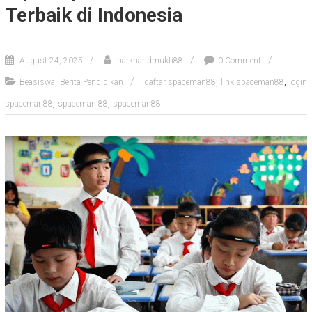
Terbaik di Indonesia
August 24, 2025
jharkhandmukti88
0 Comment
,
,
,
Beasiswa
Berita Pendidikan
daftar spaceman88
link spaceman88
login
,
,
spaceman88
spaceman 88
spaceman88