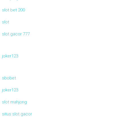
slot bet 200
slot
slot gacor 777
joker123
sbobet
joker123
slot mahjong
situs slot gacor