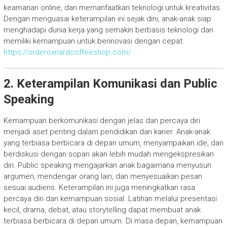
keamanan online, dan memanfaatkan teknologi untuk kreativitas.
Dengan menguasai keterampilan ini sejak dini, anak-anak siap
menghadapi dunia kerja yang semakin berbasis teknologi dan
memiliki kemampuan untuk berinovasi dengan cepat.
https://orderoxnardcoffeeshop.com/
2.
Keterampilan Komunikasi dan Public
Speaking
Kemampuan berkomunikasi dengan jelas dan percaya diri
menjadi aset penting dalam pendidikan dan karier. Anak-anak
yang terbiasa berbicara di depan umum, menyampaikan ide, dan
berdiskusi dengan sopan akan lebih mudah mengekspresikan
diri. Public speaking mengajarkan anak bagaimana menyusun
argumen, mendengar orang lain, dan menyesuaikan pesan
sesuai audiens. Keterampilan ini juga meningkatkan rasa
percaya diri dan kemampuan sosial. Latihan melalui presentasi
kecil, drama, debat, atau storytelling dapat membuat anak
terbiasa berbicara di depan umum. Di masa depan, kemampuan