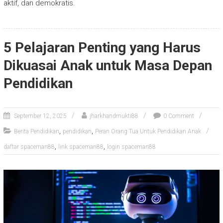
aktif, dan demokratis.
5 Pelajaran Penting yang Harus
Dikuasai Anak untuk Masa Depan
Pendidikan
September 12, 2025
jharkhandmukti88
0 Comment
,
,
Berita Pendidikan
pendidikan
Peran Orang Tua Untuk Pendidikan Anak
,
,
daftar spaceman88
link spaceman88
login spaceman88