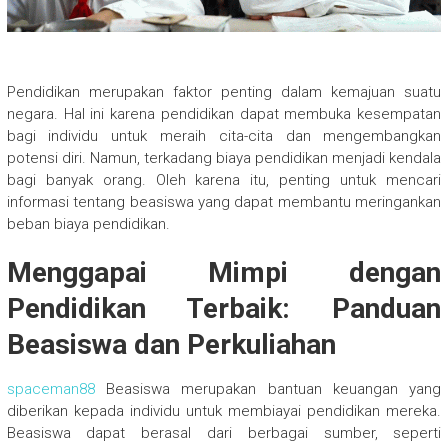
Pendidikan merupakan faktor penting dalam kemajuan suatu
negara. Hal ini karena pendidikan dapat membuka kesempatan
bagi individu untuk meraih cita-cita dan mengembangkan
potensi diri. Namun, terkadang biaya pendidikan menjadi kendala
bagi banyak orang. Oleh karena itu, penting untuk mencari
informasi tentang beasiswa yang dapat membantu meringankan
beban biaya pendidikan.
Menggapai Mimpi dengan
Pendidikan Terbaik: Panduan
Beasiswa dan Perkuliahan
spaceman88
Beasiswa merupakan bantuan keuangan yang
diberikan kepada individu untuk membiayai pendidikan mereka.
Beasiswa dapat berasal dari berbagai sumber, seperti