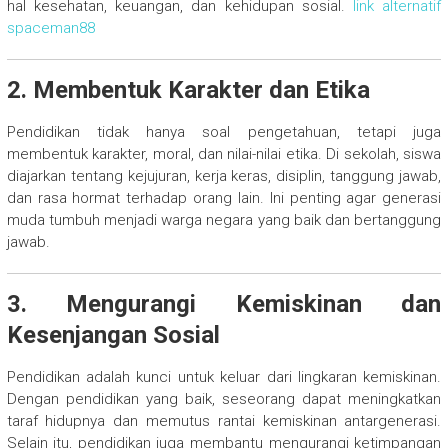
hal kesehatan, keuangan, dan kehidupan sosial.
link alternatif
spaceman88
2.
Membentuk Karakter dan Etika
Pendidikan tidak hanya soal pengetahuan, tetapi juga
membentuk karakter, moral, dan nilai-nilai etika. Di sekolah, siswa
diajarkan tentang kejujuran, kerja keras, disiplin, tanggung jawab,
dan rasa hormat terhadap orang lain. Ini penting agar generasi
muda tumbuh menjadi warga negara yang baik dan bertanggung
jawab.
3.
Mengurangi Kemiskinan dan
Kesenjangan Sosial
Pendidikan adalah kunci untuk keluar dari lingkaran kemiskinan.
Dengan pendidikan yang baik, seseorang dapat meningkatkan
taraf hidupnya dan memutus rantai kemiskinan antargenerasi.
Selain itu, pendidikan juga membantu mengurangi ketimpangan