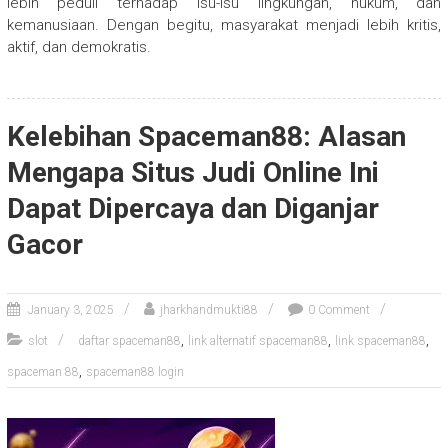
lebih peduli terhadap isu-isu lingkungan, hukum, dan
kemanusiaan. Dengan begitu, masyarakat menjadi lebih kritis,
aktif, dan demokratis.
Kelebihan Spaceman88: Alasan
Mengapa Situs Judi Online Ini
Dapat Dipercaya dan Diganjar
Gacor
January 3, 2025
jharkhandmukti88
0 Comment
,
,
,
slot
daftar spaceman88
link alternatif spaceman88
link spaceman88
,
spaceman 88
spaceman88 login