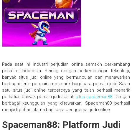
Pada saat ini, industri perjudian online semakin berkembang
pesat di Indonesia. Seiring dengan perkembangan teknologi,
banyak situs judi online yang bermunculan dan menawarkan
berbagai jenis permainan menarik bagi para pemain judi. Salah
satu situs judi online terpercaya yang telah berhasil menarik
perhatian banyak pemain judi adalah
situs spaceman88
. Dengan
berbagai keunggulan yang ditawarkan, Spaceman88 berhasil
menjadi pilihan utama bagi para penggemar judi online.
Spaceman88: Platform Judi