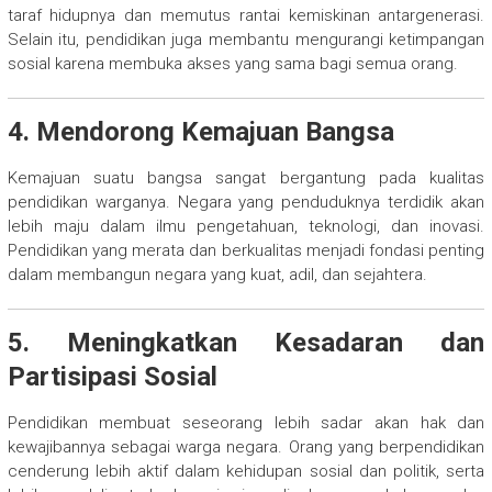
taraf hidupnya dan memutus rantai kemiskinan antargenerasi.
Selain itu, pendidikan juga membantu mengurangi ketimpangan
sosial karena membuka akses yang sama bagi semua orang.
4.
Mendorong Kemajuan Bangsa
Kemajuan suatu bangsa sangat bergantung pada kualitas
pendidikan warganya. Negara yang penduduknya terdidik akan
lebih maju dalam ilmu pengetahuan, teknologi, dan inovasi.
Pendidikan yang merata dan berkualitas menjadi fondasi penting
dalam membangun negara yang kuat, adil, dan sejahtera.
5.
Meningkatkan Kesadaran dan
Partisipasi Sosial
Pendidikan membuat seseorang lebih sadar akan hak dan
kewajibannya sebagai warga negara. Orang yang berpendidikan
cenderung lebih aktif dalam kehidupan sosial dan politik, serta