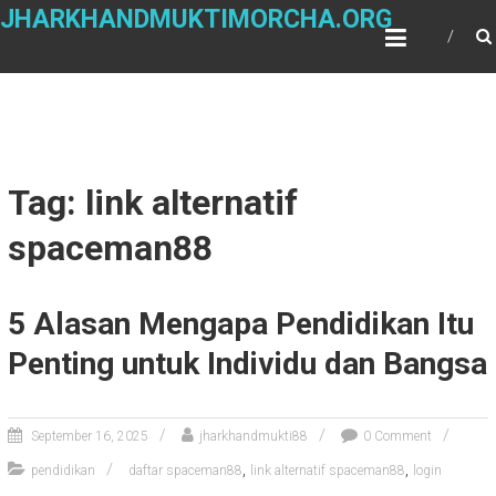
Skip
JHARKHANDMUKTIMORCHA.ORG
to
content
Tag: link alternatif
spaceman88
5 Alasan Mengapa Pendidikan Itu
Penting untuk Individu dan Bangsa
September 16, 2025
jharkhandmukti88
0 Comment
,
,
pendidikan
daftar spaceman88
link alternatif spaceman88
login