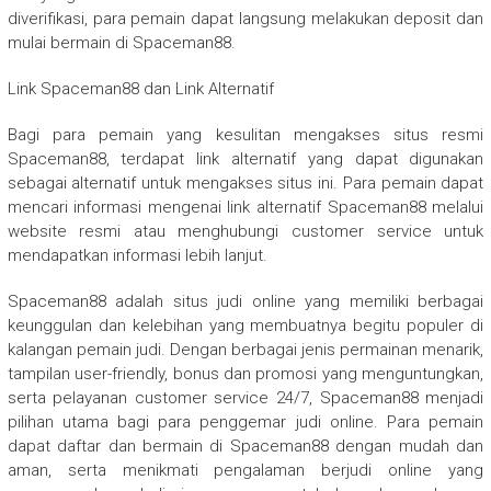
diverifikasi, para pemain dapat langsung melakukan deposit dan
mulai bermain di Spaceman88.
Link Spaceman88 dan Link Alternatif
Bagi para pemain yang kesulitan mengakses situs resmi
Spaceman88, terdapat link alternatif yang dapat digunakan
sebagai alternatif untuk mengakses situs ini. Para pemain dapat
mencari informasi mengenai link alternatif Spaceman88 melalui
website resmi atau menghubungi customer service untuk
mendapatkan informasi lebih lanjut.
Spaceman88 adalah situs judi online yang memiliki berbagai
keunggulan dan kelebihan yang membuatnya begitu populer di
kalangan pemain judi. Dengan berbagai jenis permainan menarik,
tampilan user-friendly, bonus dan promosi yang menguntungkan,
serta pelayanan customer service 24/7, Spaceman88 menjadi
pilihan utama bagi para penggemar judi online. Para pemain
dapat daftar dan bermain di Spaceman88 dengan mudah dan
aman, serta menikmati pengalaman berjudi online yang