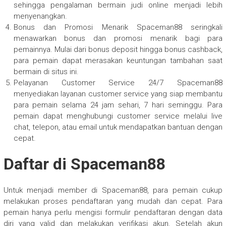
sehingga pengalaman bermain judi online menjadi lebih
menyenangkan.
Bonus dan Promosi Menarik Spaceman88 seringkali
menawarkan bonus dan promosi menarik bagi para
pemainnya. Mulai dari bonus deposit hingga bonus cashback,
para pemain dapat merasakan keuntungan tambahan saat
bermain di situs ini.
Pelayanan Customer Service 24/7 Spaceman88
menyediakan layanan customer service yang siap membantu
para pemain selama 24 jam sehari, 7 hari seminggu. Para
pemain dapat menghubungi customer service melalui live
chat, telepon, atau email untuk mendapatkan bantuan dengan
cepat.
Daftar di Spaceman88
Untuk menjadi member di Spaceman88, para pemain cukup
melakukan proses pendaftaran yang mudah dan cepat. Para
pemain hanya perlu mengisi formulir pendaftaran dengan data
diri yang valid dan melakukan verifikasi akun. Setelah akun