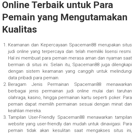
Online Terbaik untuk Para
Pemain yang Mengutamakan
Kualitas
Keamanan dan Kepercayaan Spaceman88 merupakan situs
judi online yang terpercaya dan telah memiliki lisensi resmi.
Hal ini membuat para pemain merasa aman dan nyaman saat
bermain di situs ini. Selain itu, Spaceman88 juga dilengkapi
dengan sistem keamanan yang canggih untuk melindungi
data pribadi para pemain.
Beragam Jenis Permainan Spaceman88 menawarkan
berbagai jenis permainan judi online mulai dari taruhan
olahraga, kasino, hingga permainan kartu seperti poker. Para
pemain dapat memilih permainan sesuai dengan minat dan
keahlian mereka.
Tampilan User-Friendly Spaceman88 menawarkan tampilan
website yang user-friendly dan mudah untuk dinavigasi. Para
pemain tidak akan kesulitan saat mengakses situs ini,