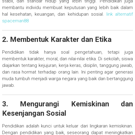
stabil, dan standar hidup yang lebih tinggi. Pendidikan juga
membantu individu membuat keputusan yang lebih baik dalam
hal kesehatan, keuangan, dan kehidupan sosial.
link alternatif
spaceman88
2.
Membentuk Karakter dan Etika
Pendidikan tidak hanya soal pengetahuan, tetapi juga
membentuk karakter, moral, dan nilai-nilai etika. Di sekolah, siswa
diajarkan tentang kejujuran, kerja keras, disiplin, tanggung jawab,
dan rasa hormat terhadap orang lain. Ini penting agar generasi
muda tumbuh menjadi warga negara yang baik dan bertanggung
jawab.
3.
Mengurangi Kemiskinan dan
Kesenjangan Sosial
Pendidikan adalah kunci untuk keluar dari lingkaran kemiskinan.
Dengan pendidikan yang baik, seseorang dapat meningkatkan