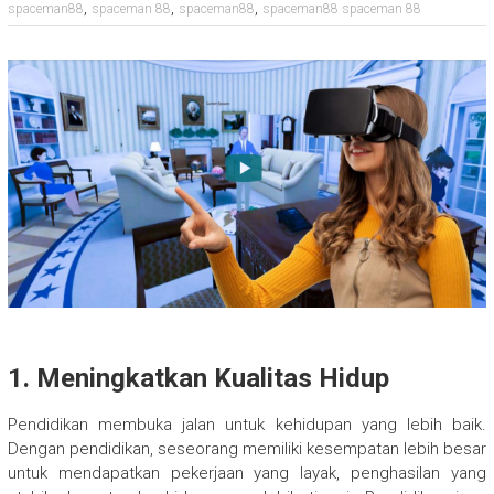
,
,
,
spaceman88
spaceman 88
spaceman88
spaceman88 spaceman 88
1.
Meningkatkan Kualitas Hidup
Pendidikan membuka jalan untuk kehidupan yang lebih baik.
Dengan pendidikan, seseorang memiliki kesempatan lebih besar
untuk mendapatkan pekerjaan yang layak, penghasilan yang